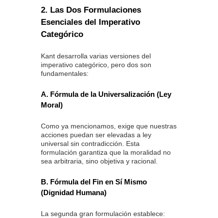
2. Las Dos Formulaciones
Esenciales del Imperativo
Categórico
Kant desarrolla varias versiones del
imperativo categórico, pero dos son
fundamentales:
A. Fórmula de la Universalización (Ley
Moral)
Como ya mencionamos, exige que nuestras
acciones puedan ser elevadas a ley
universal sin contradicción. Esta
formulación garantiza que la moralidad no
sea arbitraria, sino objetiva y racional.
B. Fórmula del Fin en Sí Mismo
(Dignidad Humana)
La segunda gran formulación establece: