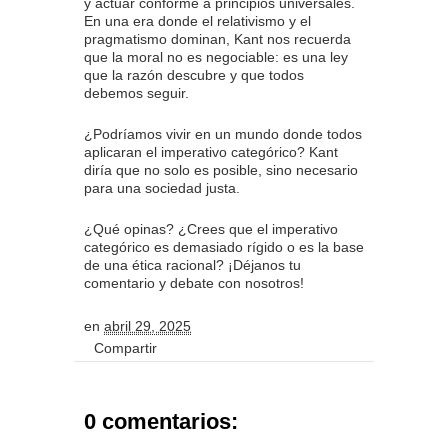
y actuar conforme a principios universales.
En una era donde el relativismo y el
pragmatismo dominan, Kant nos recuerda
que la moral no es negociable: es una ley
que la razón descubre y que todos
debemos seguir.
¿Podríamos vivir en un mundo donde todos
aplicaran el imperativo categórico? Kant
diría que no solo es posible, sino necesario
para una sociedad justa.
¿Qué opinas? ¿Crees que el imperativo
categórico es demasiado rígido o es la base
de una ética racional? ¡Déjanos tu
comentario y debate con nosotros!
en
abril 29, 2025
Compartir
0 comentarios: