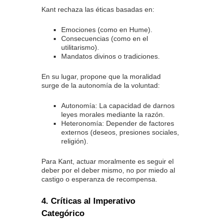
Kant rechaza las éticas basadas en:
Emociones (como en Hume).
Consecuencias (como en el
utilitarismo).
Mandatos divinos o tradiciones.
En su lugar, propone que la moralidad
surge de la autonomía de la voluntad:
Autonomía: La capacidad de darnos
leyes morales mediante la razón.
Heteronomía: Depender de factores
externos (deseos, presiones sociales,
religión).
Para Kant, actuar moralmente es seguir el
deber por el deber mismo, no por miedo al
castigo o esperanza de recompensa.
4. Críticas al Imperativo
Categórico