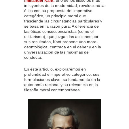
Immanuel Kant
, uno de los filósofos más
influyentes de la modernidad, revolucionó la
ética con su propuesta del imperativo
categórico, un principio moral que
trasciende las circunstancias particulares y
se basa en la razón pura. A diferencia de
las éticas consecuencialistas (como el
utilitarismo), que juzgan las acciones por
sus resultados, Kant propone una moral
deontológica, centrada en el deber y en la
universalización de las máximas de
conducta.
En este artículo, exploraremos en
profundidad el imperativo categórico, sus
formulaciones clave, su fundamento en la
autonomía racional y su relevancia en la
filosofía moral contemporánea.