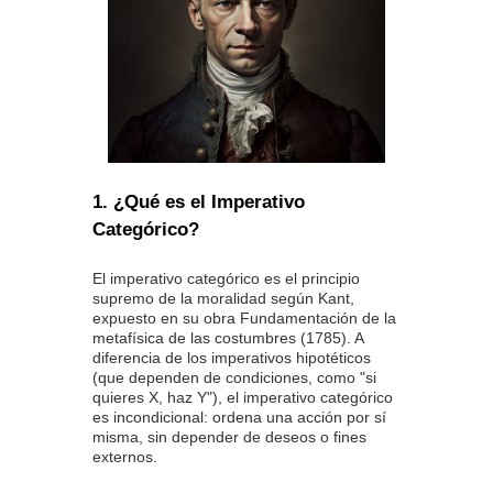
1. ¿Qué es el Imperativo
Categórico?
El imperativo categórico es el principio
supremo de la moralidad según Kant,
expuesto en su obra Fundamentación de la
metafísica de las costumbres (1785). A
diferencia de los imperativos hipotéticos
(que dependen de condiciones, como "si
quieres X, haz Y"), el imperativo categórico
es incondicional: ordena una acción por sí
misma, sin depender de deseos o fines
externos.