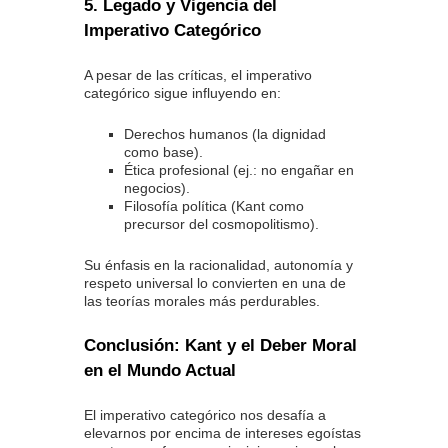
5. Legado y Vigencia del
Imperativo Categórico
A pesar de las críticas, el imperativo
categórico sigue influyendo en:
Derechos humanos (la dignidad
como base).
Ética profesional (ej.: no engañar en
negocios).
Filosofía política (Kant como
precursor del cosmopolitismo).
Su énfasis en la racionalidad, autonomía y
respeto universal lo convierten en una de
las teorías morales más perdurables.
Conclusión: Kant y el Deber Moral
en el Mundo Actual
El imperativo categórico nos desafía a
elevarnos por encima de intereses egoístas