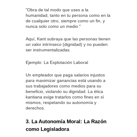
"Obra de tal modo que uses a la
humanidad, tanto en tu persona como en la
de cualquier otro, siempre como un fin, y
nunca solo como un medio."
Aquí, Kant subraya que las personas tienen
un valor intrínseco (dignidad) y no pueden
ser instrumentalizadas.
Ejemplo: La Explotación Laboral
Un empleador que paga salarios injustos
para maximizar ganancias está usando a
sus trabajadores como medios para su
beneficio, violando su dignidad. La ética
kantiana exige tratarlos como fines en sí
mismos, respetando su autonomía y
derechos.
3. La Autonomía Moral: La Razón
como Legisladora