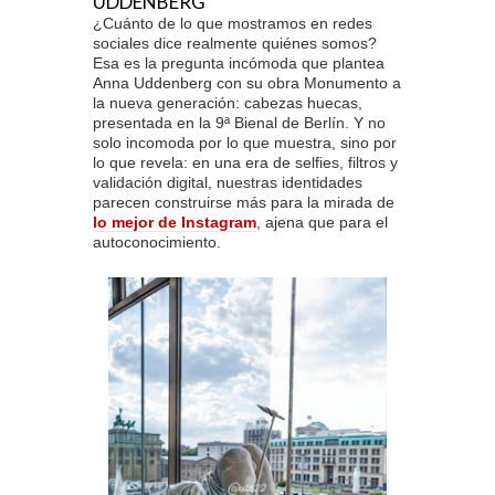
UDDENBERG
¿Cuánto de lo que mostramos en redes
sociales dice realmente quiénes somos?
Esa es la pregunta incómoda que plantea
Anna Uddenberg con su obra Monumento a
la nueva generación: cabezas huecas,
presentada en la 9ª Bienal de Berlín. Y no
solo incomoda por lo que muestra, sino por
lo que revela: en una era de selfies, filtros y
validación digital, nuestras identidades
parecen construirse más para la mirada de
lo mejor de Instagram
, ajena que para el
autoconocimiento.