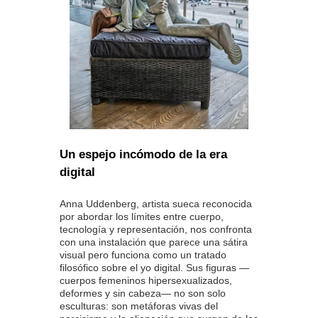
Un espejo incómodo de la era
digital
Anna Uddenberg, artista sueca reconocida
por abordar los límites entre cuerpo,
tecnología y representación, nos confronta
con una instalación que parece una sátira
visual pero funciona como un tratado
filosófico sobre el yo digital. Sus figuras —
cuerpos femeninos hipersexualizados,
deformes y sin cabeza— no son solo
esculturas: son metáforas vivas del