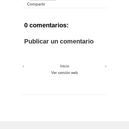
Compartir
0 comentarios:
Publicar un comentario
‹
Inicio
›
Ver versión web