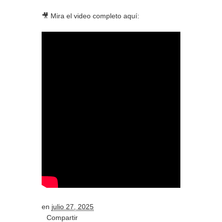
🎥 Mira el video completo aquí:
en
julio 27, 2025
Compartir