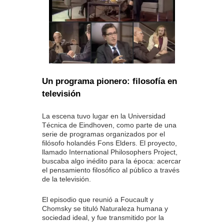
Un programa pionero: filosofía en
televisión
La escena tuvo lugar en la Universidad
Técnica de Eindhoven, como parte de una
serie de programas organizados por el
filósofo holandés Fons Elders. El proyecto,
llamado International Philosophers Project,
buscaba algo inédito para la época: acercar
el pensamiento filosófico al público a través
de la televisión.
El episodio que reunió a Foucault y
Chomsky se tituló Naturaleza humana y
sociedad ideal, y fue transmitido por la