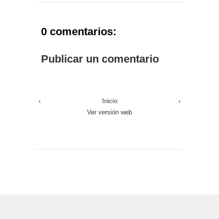
0 comentarios:
Publicar un comentario
‹
Inicio
›
Ver versión web