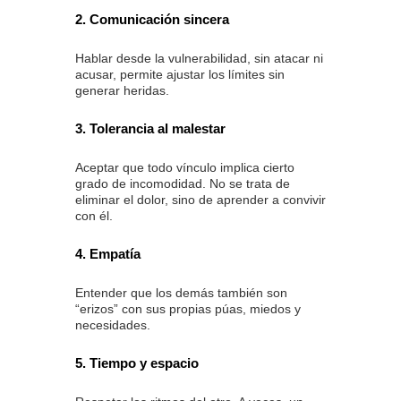
2. Comunicación sincera
Hablar desde la vulnerabilidad, sin atacar ni
acusar, permite ajustar los límites sin
generar heridas.
3. Tolerancia al malestar
Aceptar que todo vínculo implica cierto
grado de incomodidad. No se trata de
eliminar el dolor, sino de aprender a convivir
con él.
4. Empatía
Entender que los demás también son
“erizos” con sus propias púas, miedos y
necesidades.
5. Tiempo y espacio